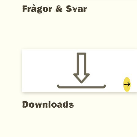
Frågor & Svar
Downloads