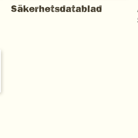
Säkerhetsdatablad