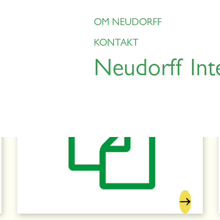
OM NEUDORFF
KONTAKT
Neudorff Int