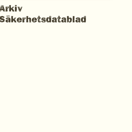
Arkiv
Säkerhetsdatablad