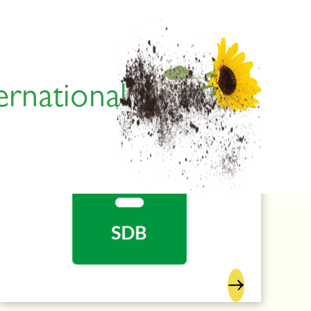
ernational