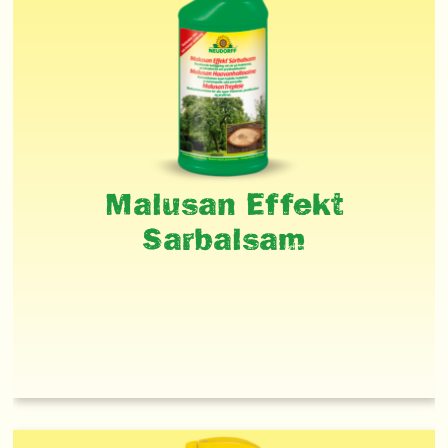
Malusan Effekt
Sarbalsam