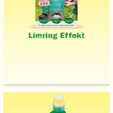
Limring Effekt