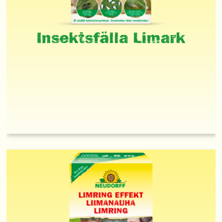
Insektsfälla Limark