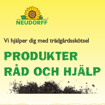
Vi hjälper dig med trädgårdsskötsel
PRODUKTER
PRODUKTER
RÅD OCH HJÄLP